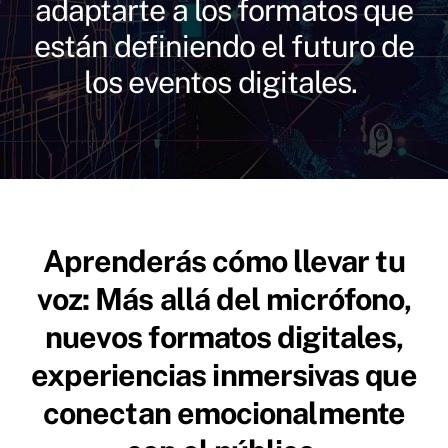
adaptarte a los formatos que
están definiendo el futuro de
los eventos digitales.
Aprenderás cómo llevar tu
voz: Más allá del micrófono,
nuevos formatos digitales,
experiencias inmersivas que
conectan emocionalmente