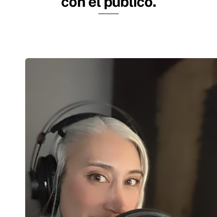
con el público.