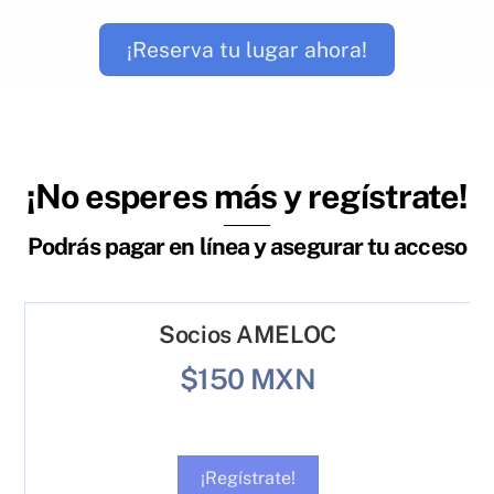
¡Reserva tu lugar ahora!
¡No esperes más y regístrate!
Podrás pagar en línea y asegurar tu acceso
Socios AMELOC
$150 MXN
¡Regístrate!