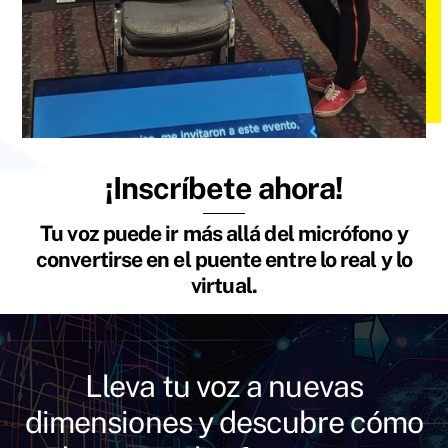
¡Inscríbete ahora!
Tu voz puede ir más allá del micrófono y
convertirse en el puente entre lo real y lo
virtual.
Lleva tu voz a nuevas
dimensiones y descubre cómo