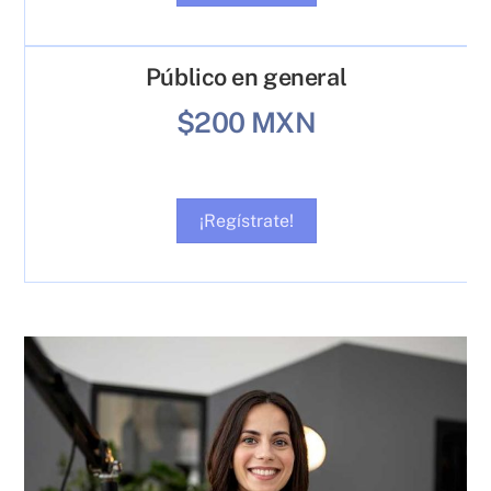
Público en general
$200 MXN
¡Regístrate!