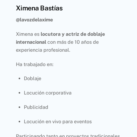
Ximena Bastías
@lavozdelaxime
Ximena es
locutora y actriz de doblaje
internacional
con más de 10 años de
experiencia profesional.
Ha trabajado en:
Doblaje
Locución corporativa
Publicidad
Locución en vivo para eventos
Participando tanto en proyectos tradicionales