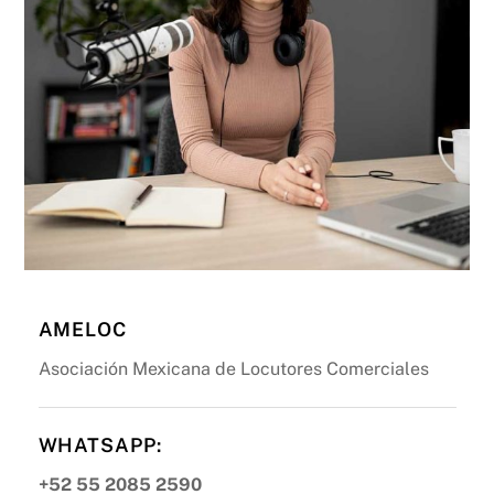
AMELOC
Asociación Mexicana de Locutores Comerciales
WHATSAPP:
+52 55 2085 2590