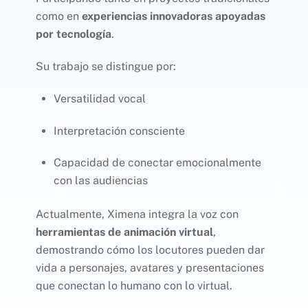
como en
experiencias innovadoras apoyadas
por tecnología
.
Su trabajo se distingue por:
Versatilidad vocal
Interpretación consciente
Capacidad de conectar emocionalmente
con las audiencias
Actualmente, Ximena integra la voz con
herramientas de animación virtual
,
demostrando cómo los locutores pueden dar
vida a personajes, avatares y presentaciones
que conectan lo humano con lo virtual.