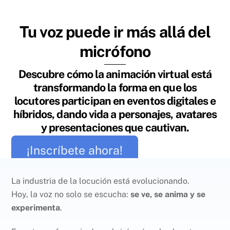
Tu voz puede ir más allá del
micrófono
Descubre cómo la animación virtual está
transformando la forma en que los
locutores participan en eventos digitales e
híbridos, dando vida a personajes, avatares
y presentaciones que cautivan.
¡Inscríbete ahora!
La industria de la locución está evolucionando.
Hoy, la voz no solo se escucha:
se ve, se anima y se
experimenta
.