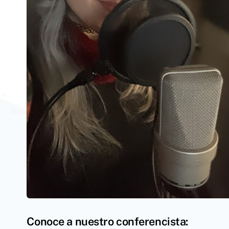
Conoce a nuestro conferencista: